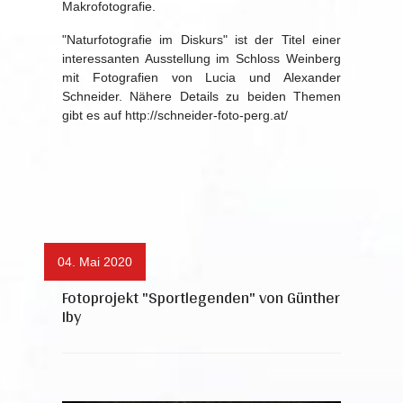
Makrofotografie.
"Naturfotografie im Diskurs" ist der Titel einer
interessanten Ausstellung im Schloss Weinberg
mit Fotografien von Lucia und Alexander
Schneider. Nähere Details zu beiden Themen
gibt es auf http://schneider-foto-perg.at/
04. Mai 2020
Fotoprojekt "Sportlegenden" von Günther
Iby