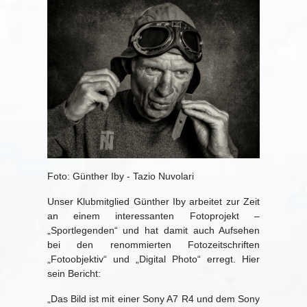
Foto: Günther Iby - Tazio Nuvolari
Unser Klubmitglied Günther Iby arbeitet zur Zeit
an einem interessanten Fotoprojekt –
„Sportlegenden“ und hat damit auch Aufsehen
bei den renommierten Fotozeitschriften
„Fotoobjektiv“ und „Digital Photo“ erregt. Hier
sein Bericht:
„Das Bild ist mit einer Sony A7 R4 und dem Sony