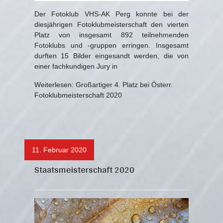
Der Fotoklub VHS-AK Perg konnte bei der
diesjährigen Fotoklubmeisterschaft den vierten
Platz von insgesamt 892 teilnehmenden
Fotoklubs und -gruppen erringen. Insgesamt
durften 15 Bilder eingesandt werden, die von
einer fachkundigen Jury in
Weiterlesen: Großartiger 4. Platz bei Österr.
Fotoklubmeisterschaft 2020
11. Februar 2020
Staatsmeisterschaft 2020