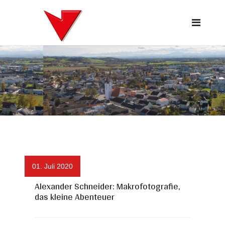
01. Juli 2020
Alexander Schneider: Makrofotografie,
das kleine Abenteuer