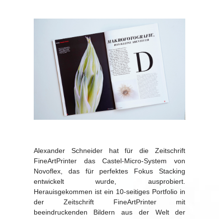
Alexander Schneider hat für die Zeitschrift
FineArtPrinter das Castel-Micro-System von
Novoflex, das für perfektes Fokus Stacking
entwickelt wurde, ausprobiert.
Herauisgekommen ist ein 10-seitiges Portfolio in
der Zeitschrift FineArtPrinter mit
beeindruckenden Bildern aus der Welt der