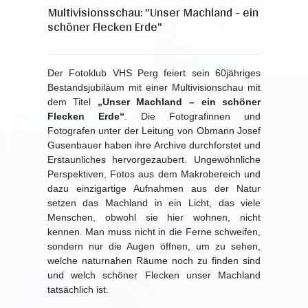
Multivisionsschau: "Unser Machland - ein
schöner Flecken Erde"
Der Fotoklub VHS Perg feiert sein 60jähriges
Bestandsjubiläum mit einer Multivisionschau mit
dem Titel
„Unser Machland – ein schöner
Flecken Erde“
. Die Fotografinnen und
Fotografen unter der Leitung von Obmann Josef
Gusenbauer haben ihre Archive durchforstet und
Erstaunliches hervorgezaubert. Ungewöhnliche
Perspektiven, Fotos aus dem Makrobereich und
dazu einzigartige Aufnahmen aus der Natur
setzen das Machland in ein Licht, das viele
Menschen, obwohl sie hier wohnen, nicht
kennen. Man muss nicht in die Ferne schweifen,
sondern nur die Augen öffnen, um zu sehen,
welche naturnahen Räume noch zu finden sind
und welch schöner Flecken unser Machland
tatsächlich ist.