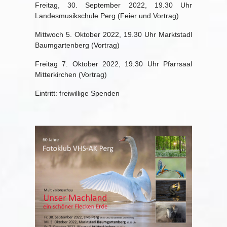
Freitag, 30. September 2022, 19.30 Uhr
Landesmusikschule Perg (Feier und Vortrag)
Mittwoch 5. Oktober 2022, 19.30 Uhr Marktstadl
Baumgartenberg (Vortrag)
Freitag 7. Oktober 2022, 19.30 Uhr Pfarrsaal
Mitterkirchen (Vortrag)
Eintritt: freiwillige Spenden