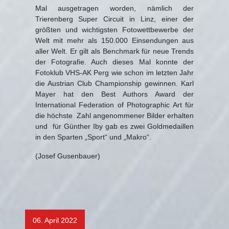
Mal ausgetragen worden, nämlich der
Trierenberg Super Circuit in Linz, einer der
größten und wichtigsten Fotowettbewerbe der
Welt mit mehr als 150.000 Einsendungen aus
aller Welt. Er gilt als Benchmark für neue Trends
der Fotografie. Auch dieses Mal konnte der
Fotoklub VHS-AK Perg wie schon im letzten Jahr
die Austrian Club Championship gewinnen. Karl
Mayer hat den Best Authors Award der
International Federation of Photographic Art für
die höchste Zahl angenommener Bilder erhalten
und für Günther Iby gab es zwei Goldmedaillen
in den Sparten „Sport“ und „Makro“.
(Josef Gusenbauer)
06. April 2022