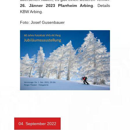
26. Jänner 2023 Pfarrheim Arbing
. Details
KBW Arbing.
Foto: Josef Gusenbauer
04. September 2022