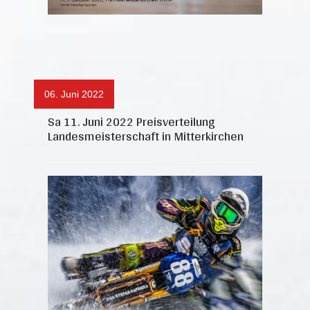
06. Juni 2022
Sa 11. Juni 2022 Preisverteilung
Landesmeisterschaft in Mitterkirchen