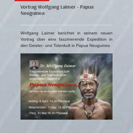
Vortrag Wolfgang Laimer - Papua
Neuguinea
Wolfgang Laimer berichtet in seinem neuen
Vortrag über eine faszinierende Expedition in
den Geister- und Totenkult in Papua Neuguinea