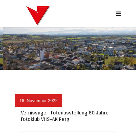
16. November 2022
Vernissage - Fotoausstellung 60 Jahre
Fotoklub VHS-AK Perg