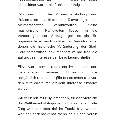
Lichtbildner war er als Funktionär tätig.
Billy war für die Zusammenstellung und
Präsentation zahlreicher Diavorträge bei
Meisterschaften verantwortlich. Seine
musikalischen Fähigkeiten flossen in die
Vertonung dieser Vorträge gekonnt ein. So
organisierte er auch zahlreiche Diavorträge, in
denen die historische Veränderung der Stadt
Perg fotografisch dokumentiert wurde und die
auf großes Interesse der Bevölkerung stießen.
Billy war auch redaktioneller Leiter und
Herausgeber unserer Klubzeitung, die
halbjährlich und später jährlich erschien und von
den Mitgliedern mit großem Interesse erwartet
wurde.
Wir verlieren mit Billy jemanden, für den vielleicht
die Wettbewerbsfotografie nicht das ganz große
Ding war, der aber tief im Fotoklub verwurzelt
war, der angepackt hat, wenn es für den Verein