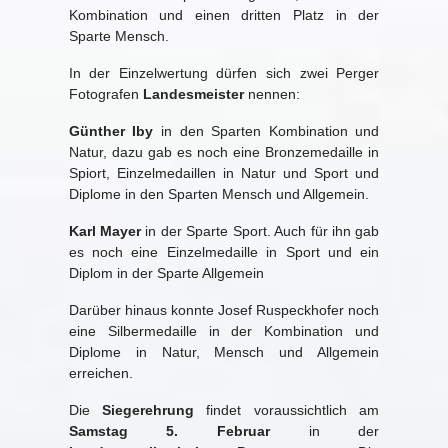
Kombination und einen dritten Platz in der
Sparte Mensch.
In der Einzelwertung dürfen sich zwei Perger
Fotografen
Landesmeister
nennen:
Günther Iby
in den Sparten Kombination und
Natur, dazu gab es noch eine Bronzemedaille in
Spiort, Einzelmedaillen in Natur und Sport und
Diplome in den Sparten Mensch und Allgemein.
Karl Mayer
in der Sparte Sport. Auch für ihn gab
es noch eine Einzelmedaille in Sport und ein
Diplom in der Sparte Allgemein
Darüber hinaus konnte Josef Ruspeckhofer noch
eine Silbermedaille in der Kombination und
Diplome in Natur, Mensch und Allgemein
erreichen.
Die
Siegerehrung
findet voraussichtlich am
Samstag 5. Februar
in der