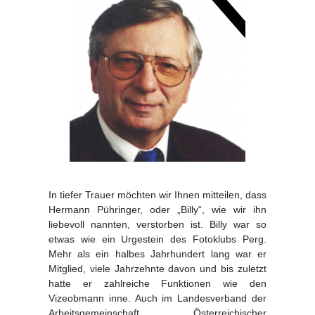
In tiefer Trauer möchten wir Ihnen mitteilen, dass
Hermann Pühringer, oder „Billy“, wie wir ihn
liebevoll nannten, verstorben ist. Billy war so
etwas wie ein Urgestein des Fotoklubs Perg.
Mehr als ein halbes Jahrhundert lang war er
Mitglied, viele Jahrzehnte davon und bis zuletzt
hatte er zahlreiche Funktionen wie den
Vizeobmann inne. Auch im Landesverband der
Arbeitsgemeinschaft Österreichischer