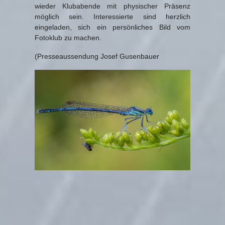
wieder Klubabende mit physischer Präsenz
möglich sein. Interessierte sind herzlich
eingeladen, sich ein persönliches Bild vom
Fotoklub zu machen.
(Presseaussendung Josef Gusenbauer