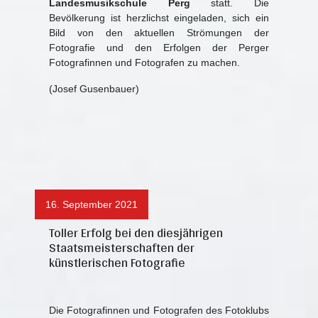
Landesmusikschule Perg
statt. Die
Bevölkerung ist herzlichst eingeladen, sich ein
Bild von den aktuellen Strömungen der
Fotografie und den Erfolgen der Perger
Fotografinnen und Fotografen zu machen.
(Josef Gusenbauer)
16. September 2021
Toller Erfolg bei den diesjährigen
Staatsmeisterschaften der
künstlerischen Fotografie
Die Fotografinnen und Fotografen des Fotoklubs