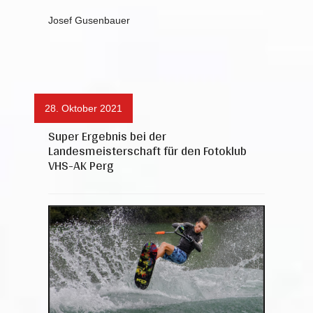
Josef Gusenbauer
28. Oktober 2021
Super Ergebnis bei der
Landesmeisterschaft für den Fotoklub
VHS-AK Perg