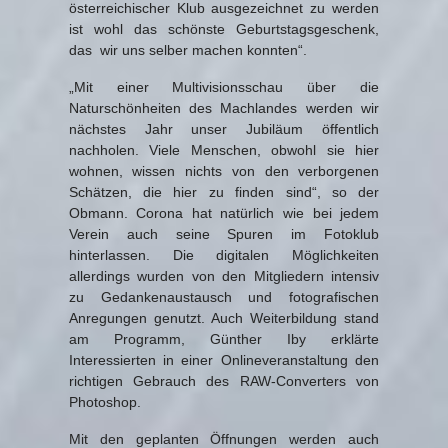
österreichischer Klub ausgezeichnet zu werden
ist wohl das schönste Geburtstagsgeschenk,
das wir uns selber machen konnten“.
„Mit einer Multivisionsschau über die
Naturschönheiten des Machlandes werden wir
nächstes Jahr unser Jubiläum öffentlich
nachholen. Viele Menschen, obwohl sie hier
wohnen, wissen nichts von den verborgenen
Schätzen, die hier zu finden sind“, so der
Obmann. Corona hat natürlich wie bei jedem
Verein auch seine Spuren im Fotoklub
hinterlassen. Die digitalen Möglichkeiten
allerdings wurden von den Mitgliedern intensiv
zu Gedankenaustausch und fotografischen
Anregungen genutzt. Auch Weiterbildung stand
am Programm, Günther Iby erklärte
Interessierten in einer Onlineveranstaltung den
richtigen Gebrauch des RAW-Converters von
Photoshop.
Mit den geplanten Öffnungen werden auch