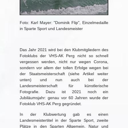
Foto: Karl Mayer: "Dominik Flip", Einzelmedaille
in Sparte Sport und Landesmeister
Das Jahr 2021 wird bei den Klubmitgliedern des
Fotoklubs der VHS-AK Perg nicht so schnell
vergessen werden, nicht nur wegen Corona,
sondern vor allem der tollen Erfolge wegen bei
der Staatsmeisterschaft (siehe Artikel weiter
unten) und nun auch bei der
Landesmeisterschaft für künstlerische
Fotografie. Dazu ist 2021 noch ein
Jubiläumsjahr: genau vor 60 Jahren wurde der
Fotoklub VHS-AK Perg gegründet.
In der Klubwertung gab es einen
Landesmeistertitel in der Sparte Sport, zweite
Plätze in den Sparten Allgemein, Natur und