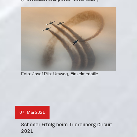
Foto: Josef Pils: Umweg, Einzelmedaille
07. Mai 2021
Schöner Erfolg beim Trierenberg Circuit
2021