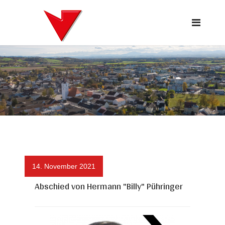
14. November 2021
Abschied von Hermann "Billy" Pühringer