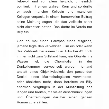
liebevoll und vor allem herzlich, unheimlich
pointiert, mit einem wahren Kern und so durfte
er auch mancher Kollegin und manchem
Kollegen verpackt in einem humorvollen Beitrag
seine Meinung sagen, die das vielleicht sonst
nicht akzeptiert hätten. Das durfte im Verein nur
Billy tun.
Gab es mal einen Fauxpas eines Mitglieds,
jemand legte den verkehrten Film ein oder wenn
das Zählwerk bei einem 36er Film bei 42 noch
immer nicht zum Stillstand kam, ein Objektiv ins
Wasser fiel, die Chemikalien in der
Dunkelkammer verwechselt wurden, jemand
anstatt eines Objektivdeckels den passenden
Deckel eines Marmeladeglases verwendete,
oder ähnliches mehr, dann bereitete es Billy
enormes Vergnügen in der Klubzeitung des
langen und breiten, mit vielen Ausschmückungen
und Übertreibungen darüber einen ganzen
Roman zu erzählen.