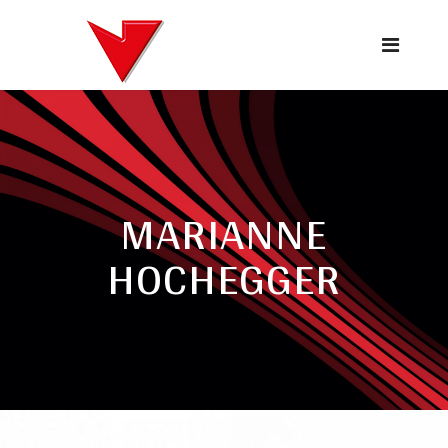
MARIANNE
HOCHEGGER