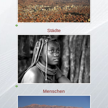
Städte
Menschen