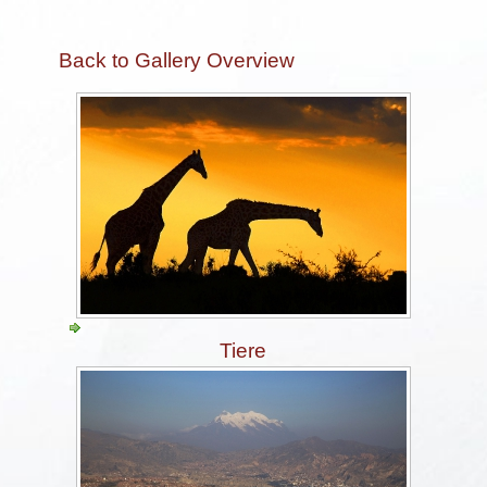
Back to Gallery Overview
Tiere