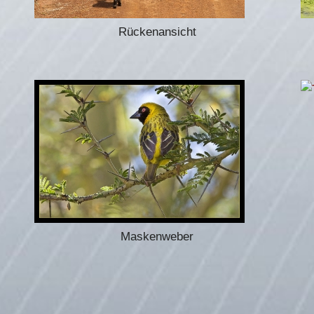
Rückenansicht
Maskenweber