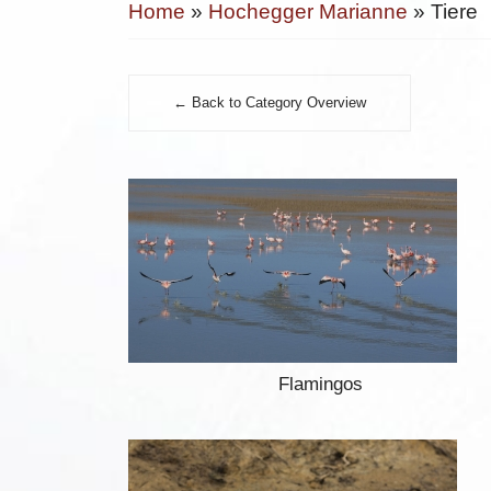
Home
»
Hochegger Marianne
» Tiere
← Back to Category Overview
Flamingos