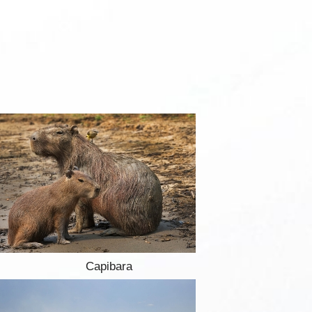
Capibara