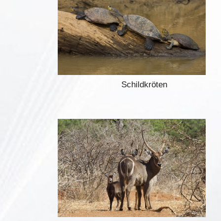
Schildkröten