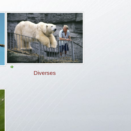
Diverses