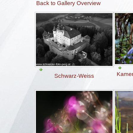
Back to Gallery Overview
Kamer
Schwarz-Weiss