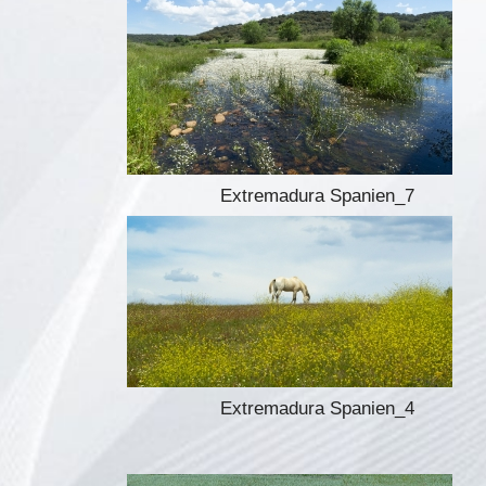
Extremadura Spanien_7
Extremadura Spanien_4