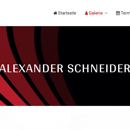
Startseite
Galerie
Term
ALEXANDER SCHNEIDE