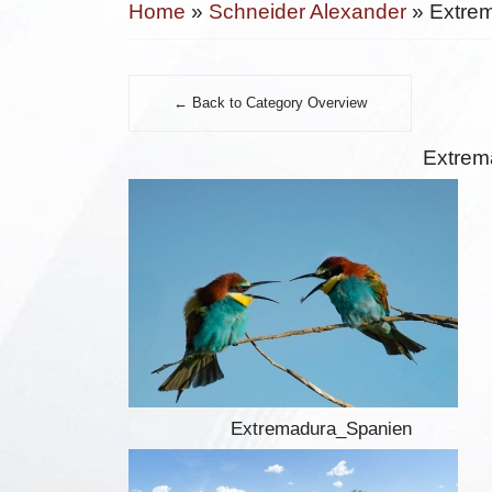
Home
»
Schneider Alexander
» Extre
← Back to Category Overview
Extrem
Extremadura_Spanien