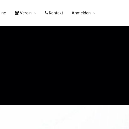
ine
Verein
Kontakt
Anmelden
R