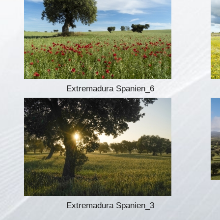
Extremadura Spanien_6
Extremadura Spanien_3