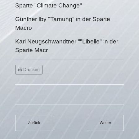
Sparte "Climate Change"
Günther Iby "Tarnung" in der Sparte
Macro
Karl Neugschwandtner ""Libelle" in der
Sparte Macr
Drucken
Zurück
Weiter