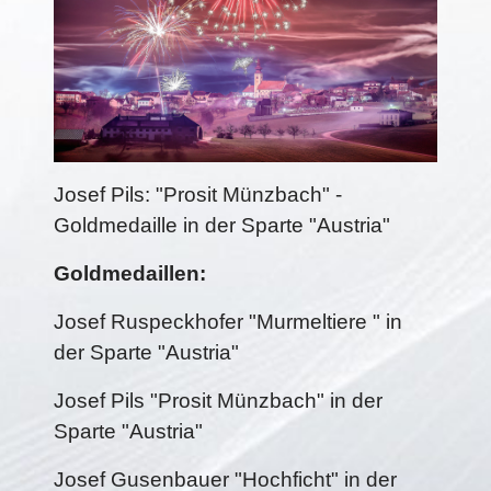
Josef Pils: "Prosit Münzbach" -
Goldmedaille in der Sparte "Austria"
Goldmedaillen:
Josef Ruspeckhofer "Murmeltiere " in
der Sparte "Austria"
Josef Pils "Prosit Münzbach" in der
Sparte "Austria"
Josef Gusenbauer "Hochficht" in der