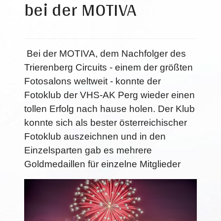
bei der MOTIVA
Bei der MOTIVA, dem Nachfolger des
Trierenberg Circuits - einem der größten
Fotosalons weltweit - konnte der
Fotoklub der VHS-AK Perg wieder einen
tollen Erfolg nach hause holen. Der Klub
konnte sich als bester österreichischer
Fotoklub auszeichnen und in den
Einzelsparten gab es mehrere
Goldmedaillen für einzelne Mitglieder